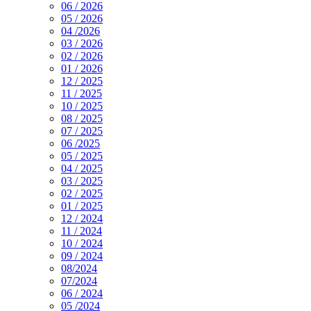
06 / 2026
05 / 2026
04 /2026
03 / 2026
02 / 2026
01 / 2026
12 / 2025
11 / 2025
10 / 2025
08 / 2025
07 / 2025
06 /2025
05 / 2025
04 / 2025
03 / 2025
02 / 2025
01 / 2025
12 / 2024
11 / 2024
10 / 2024
09 / 2024
08/2024
07/2024
06 / 2024
05 /2024